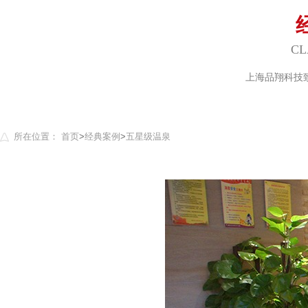
CL
上海品翔科技
所在位置：
首页
>
经典案例
>
五星级温泉