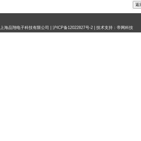
上海品翔电子科技有限公司 |
沪ICP备12022827号-2
|
技术支持：帝网科技